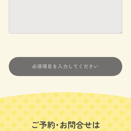
ご予約･お問合せは