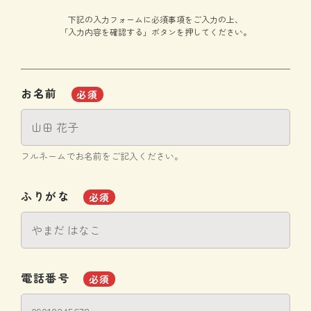
下記の入力フォームに必須事項をご入力の上、
「入力内容を確認する」ボタンを押してください。
お名前
必須
フルネームでお名前をご記入ください。
ふりがな
必須
電話番号
必須