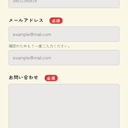
メールアドレス
必須
確認のためもう一度ご入力ください。
お問い合わせ
必須