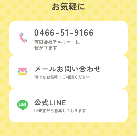
お気軽に
0466-51-9166
有限会社アルモニーに
繋がります
メールお問い合わせ
何でもお気軽に
ご相談ください
公式LINE
LINE友だち
募集しております！